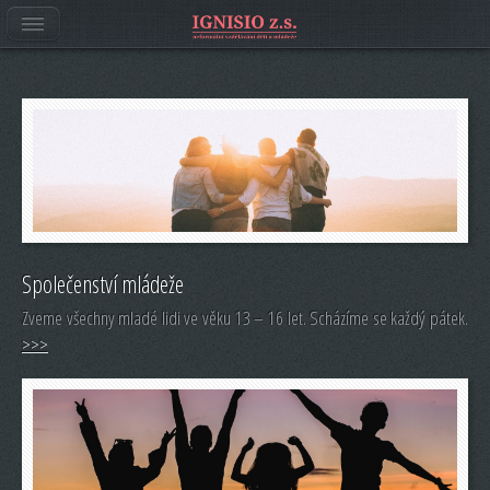
Společenství mládeže
Zveme všechny mladé lidi ve věku 13 – 16 let. Scházíme se každý pátek.
>>>