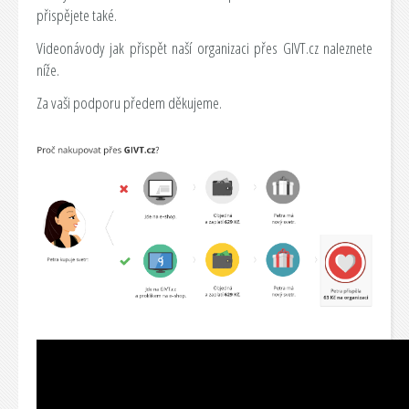
přispějete také.
Videonávody jak přispět naší organizaci přes GIVT.cz naleznete
níže.
Za vaši podporu předem děkujeme.